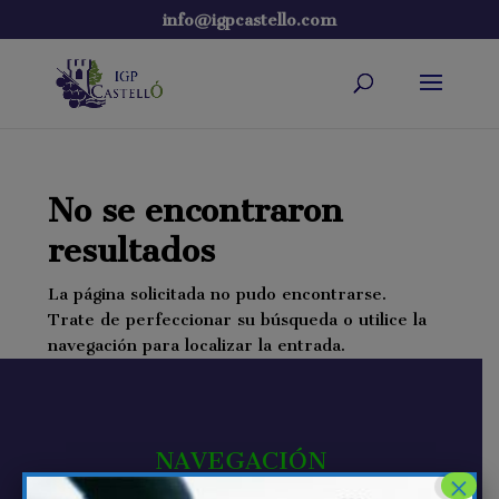
info@igpcastello.com
No se encontraron
resultados
La página solicitada no pudo encontrarse.
Trate de perfeccionar su búsqueda o utilice la
navegación para localizar la entrada.
NAVEGACIÓN
×