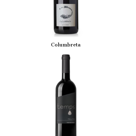
Columbreta