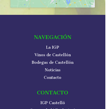
NAVEGACIÓN
La IGP
Vinos de Castellón
Bodegas de Castellón
Noticias
Contacto
CONTACTO
IGP Castelló