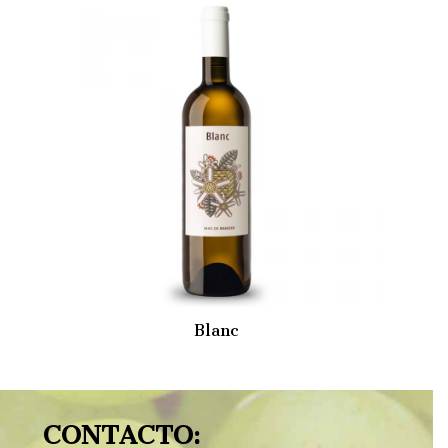
Blanc
CONTACTO: