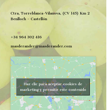
Ctra, Torreblanca-Vilanova, (CV 145) Km 2
Benlloch – Castellón
+34 964 302 416
masderander@masderander.com
Haz clic para aceptar cookies de
marketing y permitir este contenido