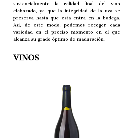
sustancialmente la calidad final del vino
elaborado, ya que la integridad de la uva se
preserva hasta que esta entra en la bodega.
Asi, de este modo, podemos recoger cada
variedad en el preciso momento en el que
alcanza su grado óptimo de maduración.
VINOS