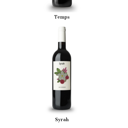
Temps
Syrah