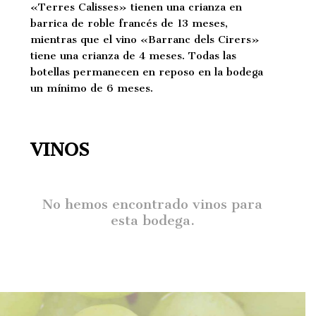
«Terres Calisses» tienen una crianza en
barrica de roble francés de 13 meses,
mientras que el vino «Barranc dels Cirers»
tiene una crianza de 4 meses. Todas las
botellas permanecen en reposo en la bodega
un mínimo de 6 meses.
VINOS
No hemos encontrado vinos para
esta bodega.