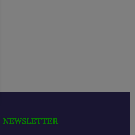
NEWSLETTER