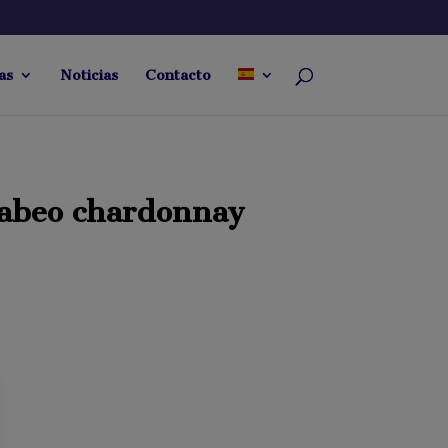
as
Noticias
Contacto
abeo chardonnay