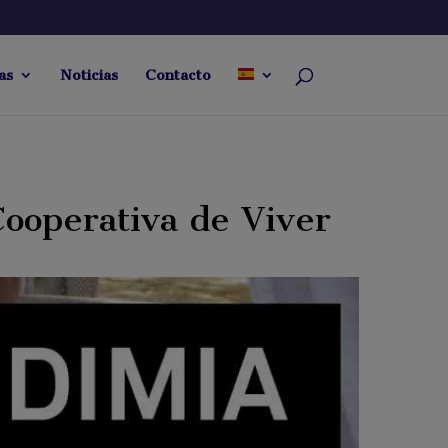
as
Noticias
Contacto
ooperativa de Viver