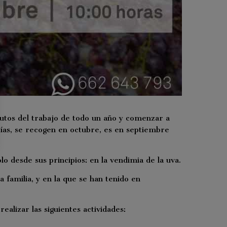
frutos del trabajo de todo un año y comenzar a
ías, se recogen en octubre, es en septiembre
 desde sus principios: en la vendimia de la uva.
 familia, y en la que se han tenido en
alizar las siguientes actividades: