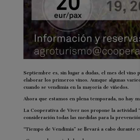
Septiembre es, sin lugar a dudas, el mes del vino 
elaborar los primeros vinos. Aunque algunas vari
cuando se vendimia en la mayoría de viñedos.
Ahora que estamos en plena temporada, no hay mejo
La Cooperativa de Viver nos propone la actividad “
consideración todas las medidas para la prevención
“Tiempo de Vendimia” se llevará a cabo durante cu