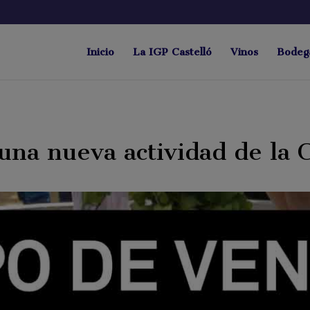
Inicio
La IGP Castelló
Vinos
Bodeg
na nueva actividad de la C