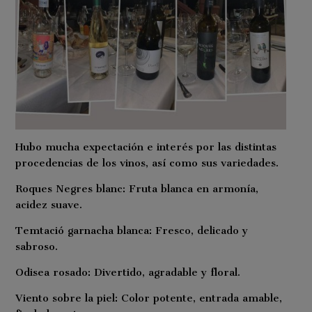
Hubo mucha expectación e interés por las distintas
procedencias de los vinos, así como sus variedades.
Roques Negres blanc: Fruta blanca en armonía,
acidez suave.
Temtació garnacha blanca: Fresco, delicado y
sabroso.
Odisea rosado: Divertido, agradable y floral.
Viento sobre la piel: Color potente, entrada amable,