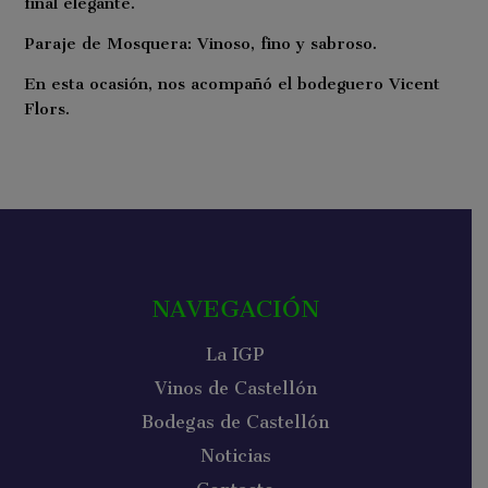
final elegante.
Paraje de Mosquera: Vinoso, fino y sabroso.
En esta ocasión, nos acompañó el bodeguero Vicent
Flors.
NAVEGACIÓN
La IGP
Vinos de Castellón
Bodegas de Castellón
Noticias