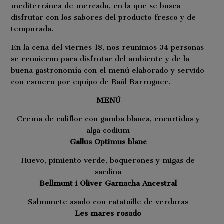
mediterránea de mercado, en la que se busca
disfrutar con los sabores del producto fresco y de
temporada.
En la cena del viernes 18, nos reunimos 34 personas
se reunieron para disfrutar del ambiente y de la
buena gastronomía con el menú elaborado y servido
con esmero por equipo de Raúl Barruguer.
MENÚ
Crema de coliflor con gamba blanca, encurtidos y
alga codium
Gallus Optimus blanc
Huevo, pimiento verde, boquerones y migas de
sardina
Bellmunt i Oliver Garnacha Ancestral
Salmonete asado con ratatuille de verduras
Les mares rosado