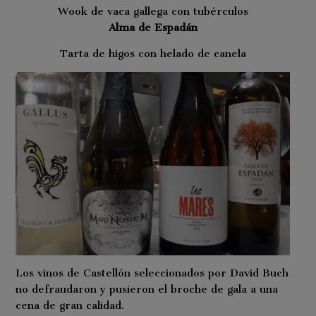
Wook de vaca gallega con tubérculos
Alma de Espadán
Tarta de higos con helado de canela
Los vinos de Castellón seleccionados por David Buch
no defraudaron y pusieron el broche de gala a una
cena de gran calidad.