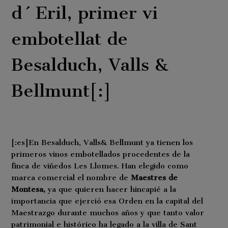
d´Eril, primer vi
embotellat de
Besalduch, Valls &
Bellmunt[:]
[:es]En Besalduch, Valls& Bellmunt ya tienen los
primeros vinos embotellados procedentes de la
finca de viñedos Les Llomes. Han elegido como
marca comercial el nombre de
Maestres de
Montesa,
ya que quieren hacer hincapié a la
importancia que ejerció esa Orden en la capital del
Maestrazgo durante muchos años y que tanto valor
patrimonial e histórico ha legado a la villa de Sant