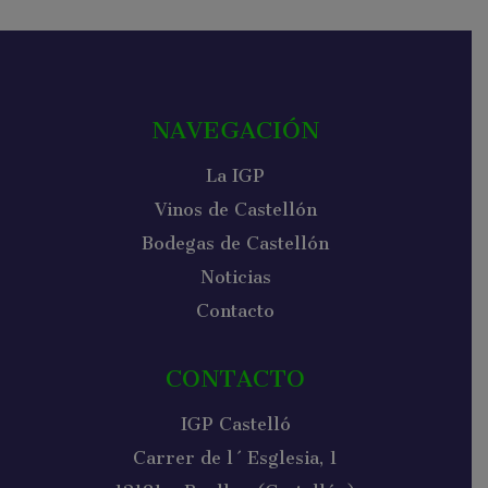
NAVEGACIÓN
La IGP
Vinos de Castellón
Bodegas de Castellón
Noticias
Contacto
CONTACTO
IGP Castelló
Carrer de l´Esglesia, 1