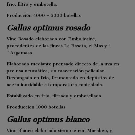
frio, filtra y embotella.
Producción 4000 – 5000 botellas
Gallus optimus rosado
Vino Rosado elaborado con Embolicaire,
procedentes de las fincas La Baseta, el Mas y l
´Argamasa.
Elaborado mediante prensado directo de la uva en
pre nsa neumática, sin maceración pelicular.
Desfangado en frio, fermentado en depósitos de
acero inoxidable a temperatura controlada.
Estabilizado en frio, filtrado y embotellado
Prooduccion 1000 botellas
Gallus optimus blanco
Vino Blanco elaborado siempre con Macabeo, y