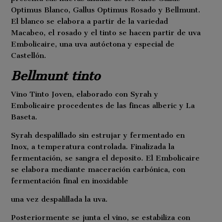
Optimus Blanco, Gallus Optimus Rosado y Bellmunt.
El blanco se elabora a partir de la variedad
Macabeo, el rosado y el tinto se hacen partir de uva
Embolicaire, una uva autóctona y especial de
Castellón.
Bellmunt tinto
Vino Tinto Joven, elaborado con Syrah y
Embolicaire procedentes de las fincas alberic y La
Baseta.
Syrah despalillado sin estrujar y fermentado en
Inox, a temperatura controlada. Finalizada la
fermentación, se sangra el deposito. El Embolicaire
se elabora mediante maceración carbónica, con
fermentación final en inoxidable
una vez despalillada la uva.
Posteriormente se junta el vino, se estabiliza con