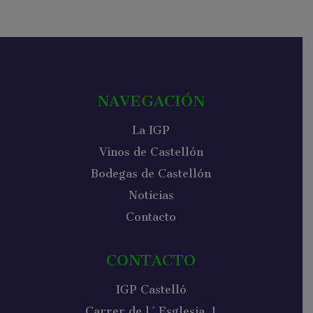
NAVEGACIÓN
La IGP
Vinos de Castellón
Bodegas de Castellón
Noticias
Contacto
CONTACTO
IGP Castelló
Carrer de l´Esglesia, 1