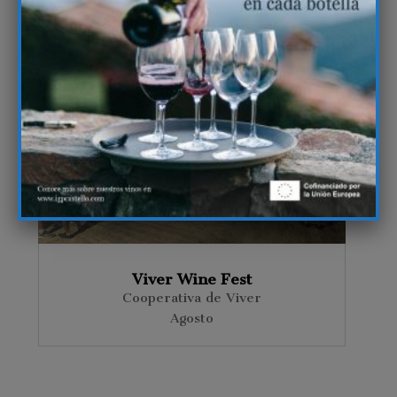
Viver Wine Fest
Cooperativa de Viver
Agosto