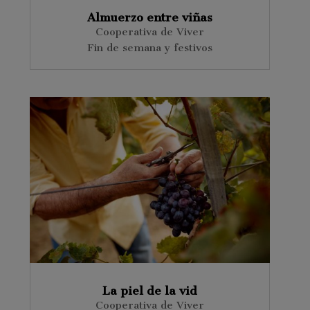
Almuerzo entre viñas
Cooperativa de Viver
Fin de semana y festivos
La piel de la vid
Cooperativa de Viver