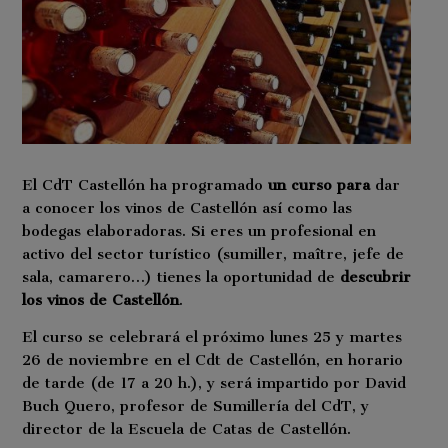
El CdT Castellón ha programado
un curso para
dar
a conocer los vinos de Castellón así como las
bodegas elaboradoras. Si eres un profesional en
activo del sector turístico (sumiller, maître, jefe de
sala, camarero…) tienes la oportunidad de
descubrir
los vinos de Castellón
.
El curso se celebrará el próximo lunes 25 y martes
26 de noviembre en el Cdt de Castellón, en horario
de tarde (de 17 a 20 h.), y será impartido por David
Buch Quero, profesor de Sumillería del CdT, y
director de la Escuela de Catas de Castellón.