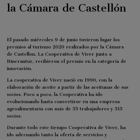
la Cámara de Castellón
El pasado miércoles 9 de junio tuvieron lugar los
premios al turismo 2020 realizados por la Cámara
de Castellon. La Cooperativa de Viver junto a
Itinerantur, recibieron el premio en la categoría de
innovación.
La cooperativa de Viver nació en 1990, con la
elaboración de aceite a partir de las aceitunas de sus
socios. Poco a poco, la Cooperativa ha ido
evolucionando hasta convertirse en una empresa
agroalimentaria con más de 55 trabajadores y 515
socios.
Durante todo este tiempo Cooperativa de Viver, ha
ido adecuando tanto la oferta de servicios y