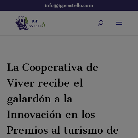
info@igpcastello.com
La Cooperativa de
Viver recibe el
galardón a la
Innovación en los
Premios al turismo de