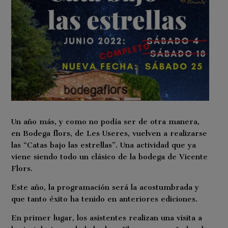
Un año más, y como no podía ser de otra manera,
en Bodega flors, de Les Useres, vuelven a realizarse
las “Catas bajo las estrellas”. Una actividad que ya
viene siendo todo un clásico de la bodega de Vicente
Flors.
Este año, la programación será la acostumbrada y
que tanto éxito ha tenido en anteriores ediciones.
En primer lugar, los asistentes realizan una visita a