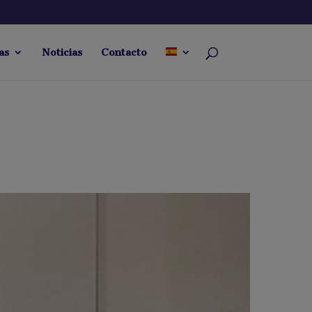
as
Noticias
Contacto