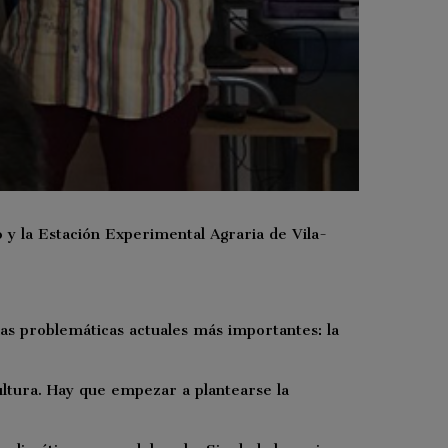
o y la Estación Experimental Agraria de Vila-
 las problemáticas actuales más importantes: la
ultura. Hay que empezar a plantearse la