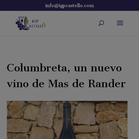
info@igpcastello.com
Columbreta, un nuevo
vino de Mas de Rander