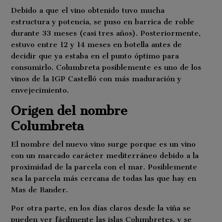
Debido a que el vino obtenido tuvo mucha
estructura y potencia, se puso en barrica de roble
durante 33 meses (casi tres años). Posteriormente,
estuvo entre 12 y 14 meses en botella antes de
decidir que ya estaba en el punto óptimo para
consumirlo. Columbreta posiblemente es uno de los
vinos de la IGP Castelló con más maduración y
envejecimiento.
Origen del nombre
Columbreta
El nombre del nuevo vino surge porque es un vino
con un marcado carácter mediterráneo debido a la
proximidad de la parcela con el mar. Posiblemente
sea la parcela más cercana de todas las que hay en
Mas de Rander.
Por otra parte, en los días claros desde la viña se
pueden ver fácilmente las islas Columbretes, y se