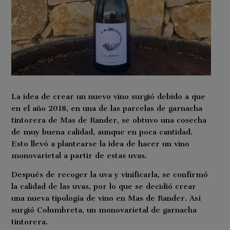
La idea de crear un nuevo vino surgió debido a que
en el año 2018, en una de las parcelas de garnacha
tintorera de Mas de Rander, se obtuvo una cosecha
de muy buena calidad, aunque en poca cantidad.
Esto llevó a plantearse la idea de hacer un vino
monovarietal a partir de estas uvas.
Después de recoger la uva y vinificarla, se confirmó
la calidad de las uvas, por lo que se decidió crear
una nueva tipología de vino en Mas de Rander. Así
surgió Columbreta, un monovarietal de garnacha
tintorera.